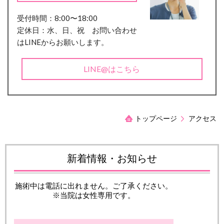
受付時間：8:00〜18:00
定休日：水、日、祝 お問い合わせ
はLINEからお願いします。
LINE@はこちら
トップページ
アクセス
新着情報・お知らせ
施術中は電話に出れません。ご了承ください。
※当院は女性専用です。