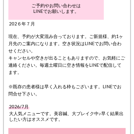
ご予約やお問い合わせは
LINEでお願いします。
202６年７月
現在、予約が大変混み合っております。ご新規様、約1ヶ
月先のご案内になります。空き状況はLINEでお問い合わ
せください。
キャンセルや空きが出ることもありますので、お気軽にご
連絡ください。毎週土曜日に空き情報をLINEで配信して
ます。
※既存の患者様は早く入れる枠もございます。LINEでお
問合せ下さい。
2026/7月
大人気メニューです。美容鍼、大ブレイク中♪早く結果出
したい方はオススメです。