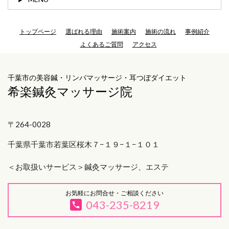
トップページ
選ばれる理由
施術案内
施術の流れ
事例紹介
よくあるご質問
アクセス
千葉市の美容鍼・リンパマッサージ・耳つぼダイエット
希楽鍼灸マッサージ院
〒264-0028
千葉県千葉市若葉区桜木７−１９−１−１０１
＜お取扱いサービス＞
鍼灸マッサージ、エステ
お気軽にお問合せ・ご相談ください
043-235-8219