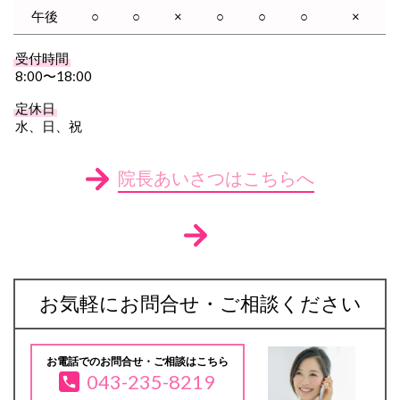
午後
○
○
×
○
○
○
×
受付時間
8:00〜18:00
定休日
水、日、祝
院長あいさつはこちらへ
お気軽にお問合せ・ご相談ください
お電話でのお問合せ・ご相談はこちら
043-235-8219