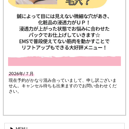
2026年/７月
現在予約がかなり混み合っていまして、申し訳ございま
せん。キャンセル待ちも出来ますのでお問い合わせくだ
さい。
MENU