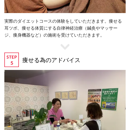
実際のダイエットコースの体験をしていただきます。痩せる
耳ツボ、痩せる体質にする自律神経治療（鍼灸やマッサー
ジ、痩身機器など）の施術を受けていただきます。
痩せる為のアドバイス