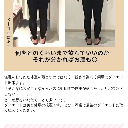
無理をしてただ体重を落とすのではなく、皆さま楽しく簡単にダイエッ
ト出来ます。
「そんなに大変じゃなかったのに短期間で体重が落ちたし、リバウンド
しない・・・」
とご感想をいただくことも多いです。
ダイエットは美と健康の根源です。ぜひ、希楽で最後のダイエットに取
り組んでください。