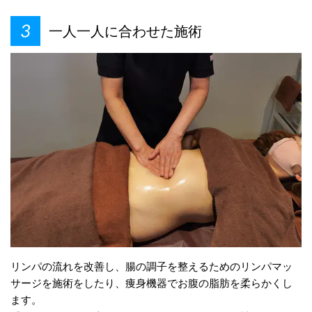
一人一人に合わせた施術
リンパの流れを改善し、腸の調子を整えるためのリンパマッ
サージを施術をしたり、痩身機器でお腹の脂肪を柔らかくし
ます。