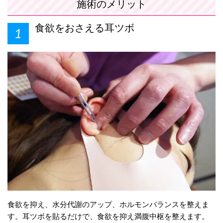
施術のメリット
食欲をおさえる耳ツボ
食欲を抑え、水分代謝のアップ、ホルモンバランスを整えま
す。耳ツボを貼るだけで、食欲を抑え満腹中枢を整えます。