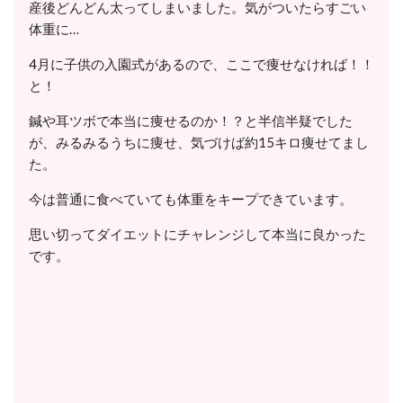
産後どんどん太ってしまいました。気がついたらすごい
体重に…
4月に子供の入園式があるので、ここで痩せなければ！！
と！
鍼や耳ツボで本当に痩せるのか！？と半信半疑でした
が、みるみるうちに痩せ、気づけば約15キロ痩せてまし
た。
今は普通に食べていても体重をキープできています。
思い切ってダイエットにチャレンジして本当に良かった
です。