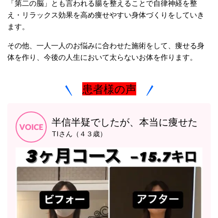
「第二の脳」とも言われる腸を整えることで自律神経を整
え・リラックス効果を高め痩せやすい身体づくりをしていき
ます。
その他、一人一人のお悩みに合わせた施術をして、痩せる身
体を作り、今後の人生において太らないお体を作ります。
患者様の声
半信半疑でしたが、本当に痩せた
TIさん（４３歳）