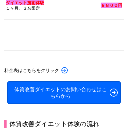
ダイエット施術体験
８８００円
１ヶ月、３名限定
料金表はこちらをクリック
体質改善ダイエットのお問い合わせはこ
ちらから
体質改善ダイエット体験の流れ