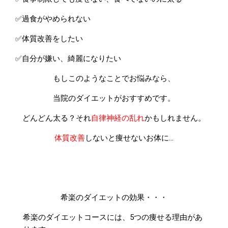
✅過食がやめられない
✅体質改善をしたい
✅自分が嫌い、綺麗になりたい
もしこのようなことでお悩みなら、
当院のダイエットがおすすめです。
どんどん太る？それ
自律神経の乱れ
かもしれません。
体質改善
しないと痩せないお体に…
希楽のダイエットの効果・・・
希楽のダイエットコースには、5つの痩せる理由があ