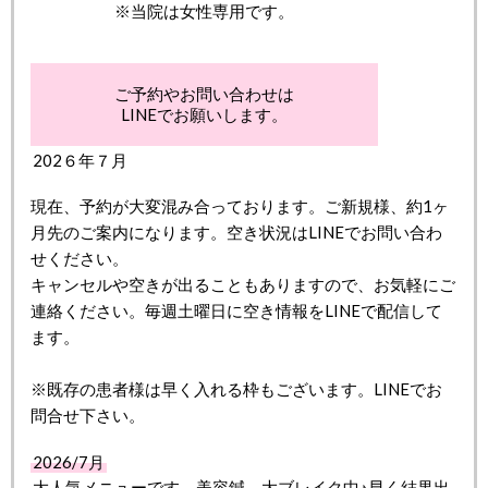
※当院は女性専用です。
ご予約やお問い合わせは
LINEでお願いします。
202６年７月
現在、予約が大変混み合っております。ご新規様、約1ヶ
月先のご案内になります。空き状況はLINEでお問い合わ
せください。
キャンセルや空きが出ることもありますので、お気軽にご
連絡ください。毎週土曜日に空き情報をLINEで配信して
ます。
※既存の患者様は早く入れる枠もございます。LINEでお
問合せ下さい。
2026/7月
大人気メニューです。美容鍼、大ブレイク中♪早く結果出