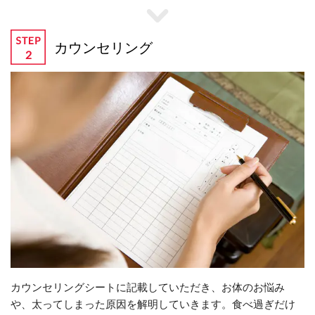
カウンセリング
カウンセリングシートに記載していただき、お体のお悩み
や、太ってしまった原因を解明していきます。食べ過ぎだけ