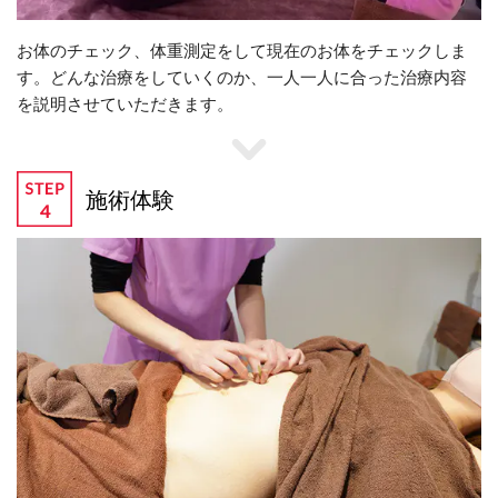
お体のチェック、体重測定をして現在のお体をチェックしま
す。どんな治療をしていくのか、一人一人に合った治療内容
を説明させていただきます。
施術体験