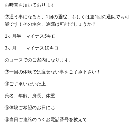
お時間を頂いております
②通う事になると、2回の通院、もしくは週1回の通院でも可
能です！
その場合、通院は可能でしょうか？
1ヶ月半 マイナス5キロ
3ヶ月 マイナス10キロ
のコースでのご案内になります。
③一回の体験では痩せない事をご了承下さい！
④ご了承いたいた上、
氏名、年齢、身長、体重
⑤体験ご希望のお日にち
⑥当日ご連絡のつくお電話番号を教えて