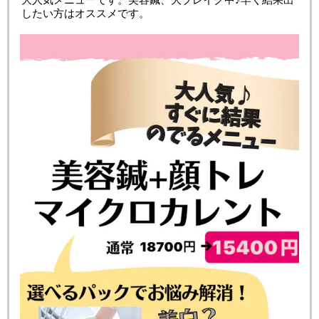
したい方はオススメです。