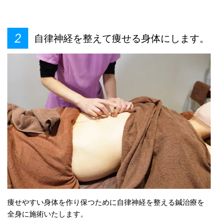
自律神経を整えて痩せる身体にします。
痩せやすい身体を作り保つために自律神経を整える鍼治療を
全身に施術いたします。