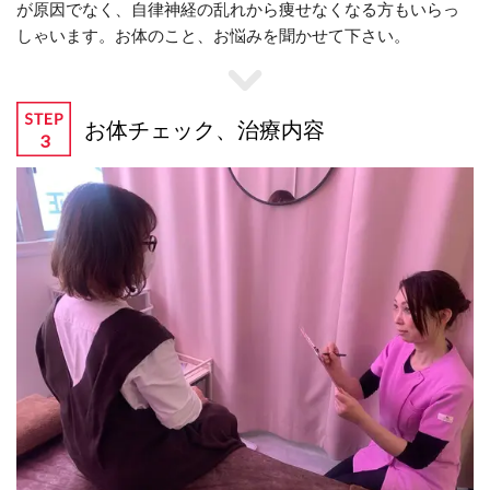
が原因でなく、自律神経の乱れから痩せなくなる方もいらっ
しゃいます。お体のこと、お悩みを聞かせて下さい。
お体チェック、治療内容