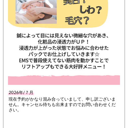
2026年/７月
現在予約がかなり混み合っていまして、申し訳ございま
せん。キャンセル待ちも出来ますのでお問い合わせくだ
さい。