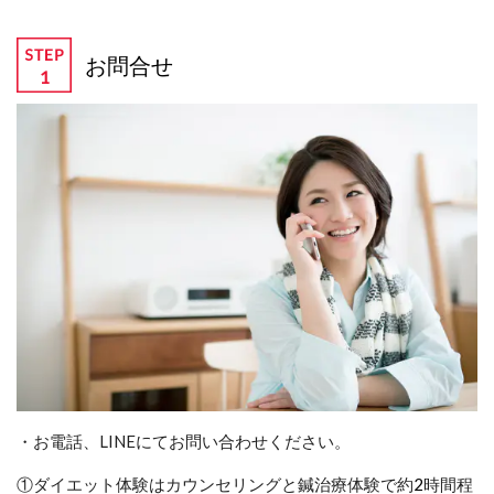
お問合せ
・お電話、LINEにてお問い合わせください。
①ダイエット体験はカウンセリングと鍼治療体験で約
2
時間程