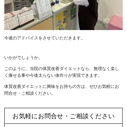
今後のアドバイスをさせていただきます。
いかがでしょうか。
このように、当院の体質改善ダイエットなら、無理なく楽し
く痩せる事や今後太らない体作りが実現できます。
体質改善ダイエットに興味をお持ちの方は、ぜひお気軽にお
問合せ・ご相談ください。
お気軽にお問合せ・ご相談ください