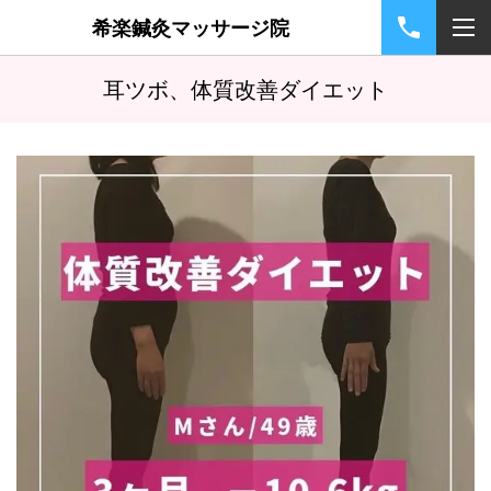
希楽鍼灸マッサージ院
耳ツボ、体質改善ダイエット