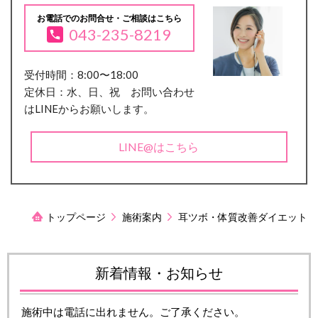
お電話でのお問合せ・ご相談はこちら
043-235-8219
受付時間：8:00〜18:00
定休日：水、日、祝 お問い合わせ
はLINEからお願いします。
LINE@はこちら
トップページ
施術案内
耳ツボ・体質改善ダイエット
新着情報・お知らせ
施術中は電話に出れません。ご了承ください。